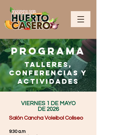
PROGRAMA
Talleres,
Conferencias Y
ACTIVIDADES
VIERNES 1 DE MAYO
DE 2026
Salón Cancha Voleibol Coliseo
9:30 a.m